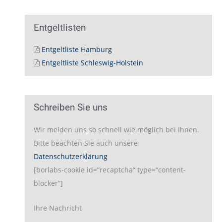
Entgeltlisten
Entgeltliste Hamburg
Entgeltliste Schleswig-Holstein
Schreiben Sie uns
Wir melden uns so schnell wie möglich bei Ihnen.
Bitte beachten Sie auch unsere
Datenschutzerklärung
[borlabs-cookie id=“recaptcha“ type=“content-
blocker“]
Ihre Nachricht